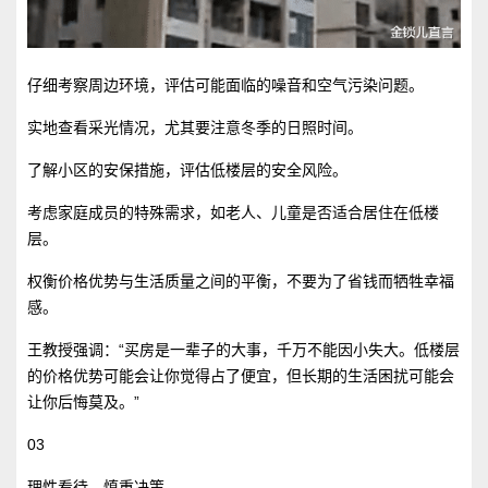
仔细考察周边环境，评估可能面临的噪音和空气污染问题。
实地查看采光情况，尤其要注意冬季的日照时间。
了解小区的安保措施，评估低楼层的安全风险。
考虑家庭成员的特殊需求，如老人、儿童是否适合居住在低楼
层。
权衡价格优势与生活质量之间的平衡，不要为了省钱而牺牲幸福
感。
王教授强调：“买房是一辈子的大事，千万不能因小失大。低楼层
的价格优势可能会让你觉得占了便宜，但长期的生活困扰可能会
让你后悔莫及。”
03
理性看待，慎重决策